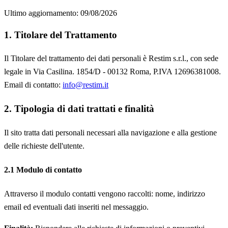
Ultimo aggiornamento: 09/08/2026
1. Titolare del Trattamento
Il Titolare del trattamento dei dati personali è Restim s.r.l., con sede
legale in Via Casilina. 1854/D - 00132 Roma, P.IVA 12696381008.
Email di contatto:
info@restim.it
2. Tipologia di dati trattati e finalità
Il sito tratta dati personali necessari alla navigazione e alla gestione
delle richieste dell'utente.
2.1 Modulo di contatto
Attraverso il modulo contatti vengono raccolti: nome, indirizzo
email ed eventuali dati inseriti nel messaggio.