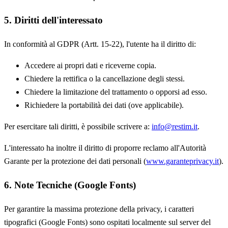
5. Diritti dell'interessato
In conformità al GDPR (Artt. 15-22), l'utente ha il diritto di:
Accedere ai propri dati e riceverne copia.
Chiedere la rettifica o la cancellazione degli stessi.
Chiedere la limitazione del trattamento o opporsi ad esso.
Richiedere la portabilità dei dati (ove applicabile).
Per esercitare tali diritti, è possibile scrivere a:
info@restim.it
.
L'interessato ha inoltre il diritto di proporre reclamo all'Autorità
Garante per la protezione dei dati personali (
www.garanteprivacy.it
).
6. Note Tecniche (Google Fonts)
Per garantire la massima protezione della privacy, i caratteri
tipografici (Google Fonts) sono ospitati localmente sul server del