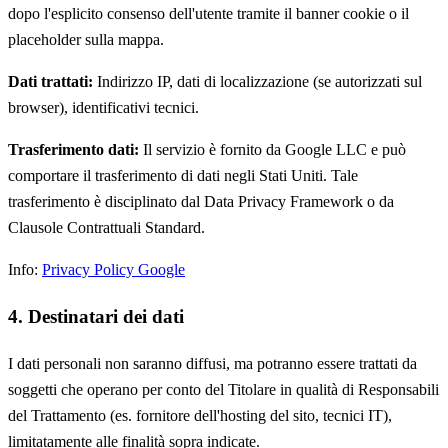
dopo l'esplicito consenso dell'utente tramite il banner cookie o il
placeholder sulla mappa.
Dati trattati:
Indirizzo IP, dati di localizzazione (se autorizzati sul
browser), identificativi tecnici.
Trasferimento dati:
Il servizio è fornito da Google LLC e può
comportare il trasferimento di dati negli Stati Uniti. Tale
trasferimento è disciplinato dal Data Privacy Framework o da
Clausole Contrattuali Standard.
Info:
Privacy Policy Google
4. Destinatari dei dati
I dati personali non saranno diffusi, ma potranno essere trattati da
soggetti che operano per conto del Titolare in qualità di Responsabili
del Trattamento (es. fornitore dell'hosting del sito, tecnici IT),
limitatamente alle finalità sopra indicate.