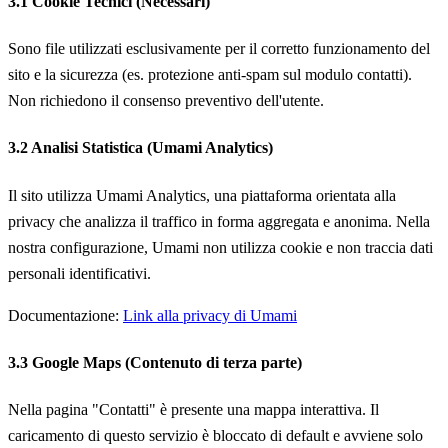
3.1 Cookie Tecnici (Necessari)
Sono file utilizzati esclusivamente per il corretto funzionamento del
sito e la sicurezza (es. protezione anti-spam sul modulo contatti).
Non richiedono il consenso preventivo dell'utente.
3.2 Analisi Statistica (Umami Analytics)
Il sito utilizza Umami Analytics, una piattaforma orientata alla
privacy che analizza il traffico in forma aggregata e anonima. Nella
nostra configurazione, Umami non utilizza cookie e non traccia dati
personali identificativi.
Documentazione:
Link alla privacy di Umami
3.3 Google Maps (Contenuto di terza parte)
Nella pagina "Contatti" è presente una mappa interattiva. Il
caricamento di questo servizio è bloccato di default e avviene solo